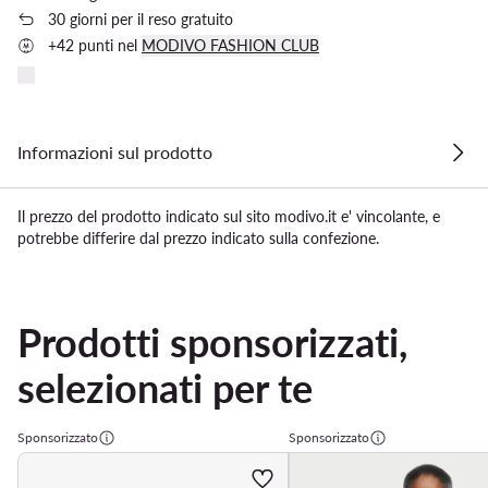
30 giorni per il reso gratuito
+42 punti nel
MODIVO FASHION CLUB
Informazioni sul prodotto
Il prezzo del prodotto indicato sul sito modivo.it e' vincolante, e
potrebbe differire dal prezzo indicato sulla confezione.
Prodotti sponsorizzati,
selezionati per te
Sponsorizzato
Sponsorizzato