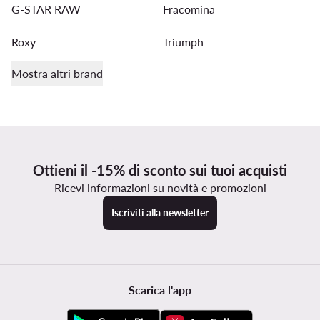
G-STAR RAW
Fracomina
Roxy
Triumph
Mostra altri brand
Ottieni il -15% di sconto sui tuoi acquisti
Ricevi informazioni su novità e promozioni
Iscriviti alla newsletter
Scarica l'app