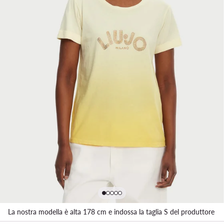
La nostra modella è alta 178 cm e indossa la taglia S del produttore