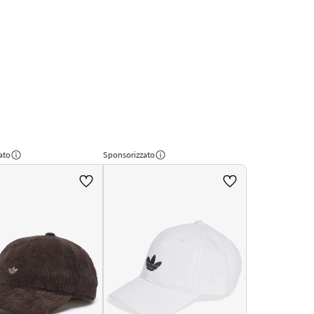
ato
Sponsorizzato