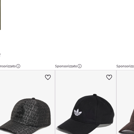
e
nsorizzato
Sponsorizzato
Sponsorizz