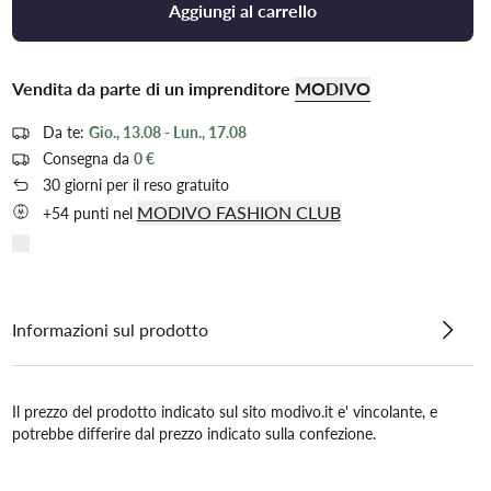
Aggiungi al carrello
Vendita da parte di un imprenditore
MODIVO
Da te:
Gio., 13.08 - Lun., 17.08
Consegna da
0 €
30 giorni per il reso gratuito
MODIVO FASHION CLUB
+54 punti nel
Informazioni sul prodotto
Il prezzo del prodotto indicato sul sito modivo.it e' vincolante, e
potrebbe differire dal prezzo indicato sulla confezione.