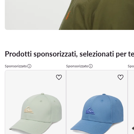
Prodotti sponsorizzati, selezionati per t
Sponsorizzato
Sponsorizzato
Spo