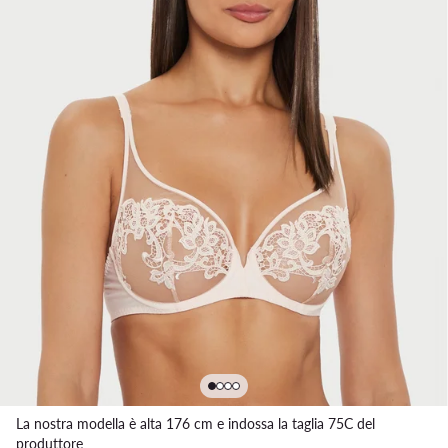
La nostra modella è alta 176 cm e indossa la taglia 75C del
produttore