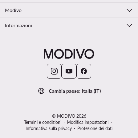
Modivo
Informazioni
Cambia paese: Italia (IT)
© MODIVO 2026
Termini e condizioni
Modifica impostazioni
Informativa sulla privacy
Protezione dei dati