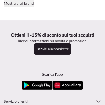
Mostra altri brand
Ottieni il -15% di sconto sui tuoi acquisti
Ricevi informazioni su novità e promozioni
Iscriviti alla newsletter
Scarica l'app
Servizio clienti