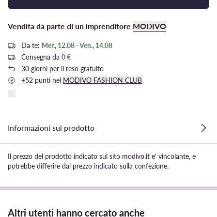
Vendita da parte di un imprenditore
MODIVO
Da te:
Mer., 12.08 - Ven., 14.08
Consegna da
0 €
30 giorni per il reso gratuito
+52 punti nel
MODIVO FASHION CLUB
Informazioni sul prodotto
Il prezzo del prodotto indicato sul sito modivo.it e' vincolante, e
potrebbe differire dal prezzo indicato sulla confezione.
Altri utenti hanno cercato anche