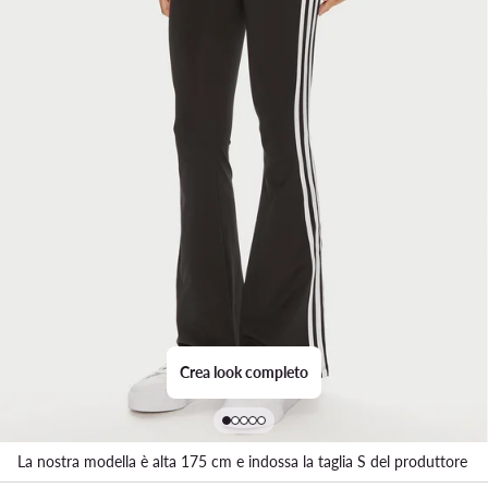
Crea look completo
La nostra modella è alta 175 cm e indossa la taglia S del produttore