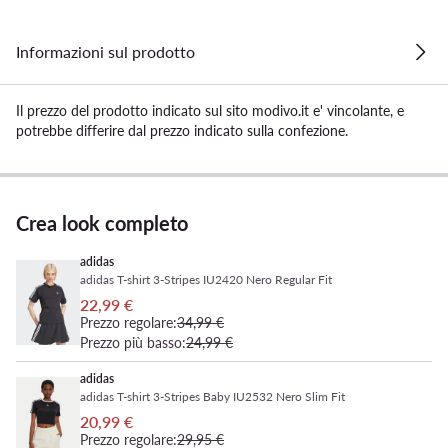
Informazioni sul prodotto
Il prezzo del prodotto indicato sul sito modivo.it e' vincolante, e
potrebbe differire dal prezzo indicato sulla confezione.
Crea look completo
adidas
adidas T-shirt 3-Stripes IU2420 Nero Regular Fit
22,99 €
Prezzo regolare:
34,99 €
Prezzo più basso:
24,99 €
adidas
adidas T-shirt 3-Stripes Baby IU2532 Nero Slim Fit
20,99 €
Prezzo regolare:
29,95 €