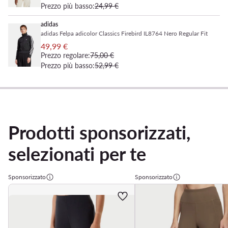
Prezzo più basso:
24,99 €
adidas
adidas Felpa adicolor Classics Firebird IL8764 Nero Regular Fit
49,99 €
Prezzo regolare:
75,00 €
Prezzo più basso:
52,99 €
Prodotti sponsorizzati,
selezionati per te
Sponsorizzato
Sponsorizzato