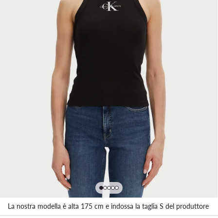
La nostra modella è alta 175 cm e indossa la taglia S del produttore