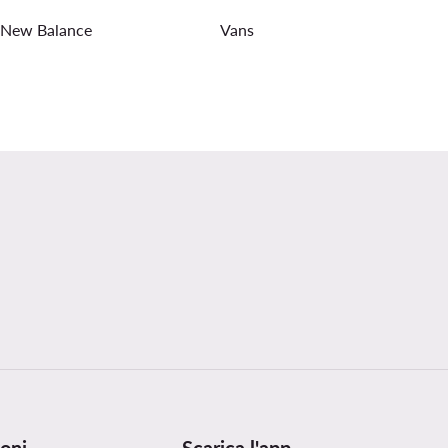
New Balance
Vans