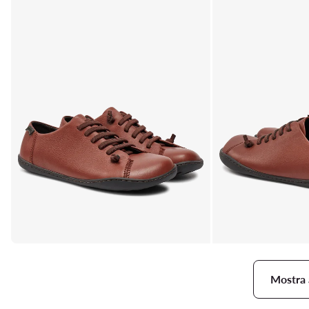
Mostra 