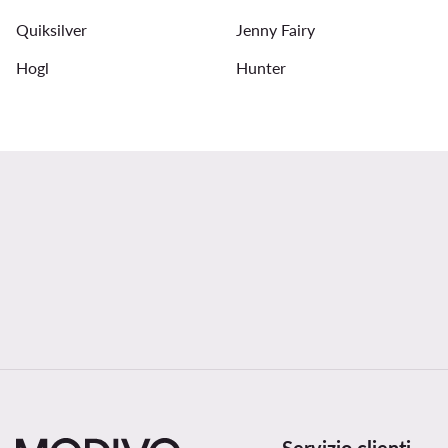
Quiksilver
Jenny Fairy
Hogl
Hunter