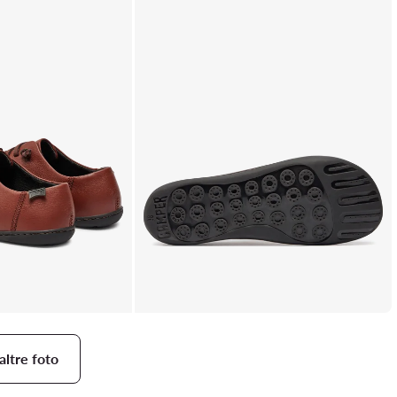
altre foto