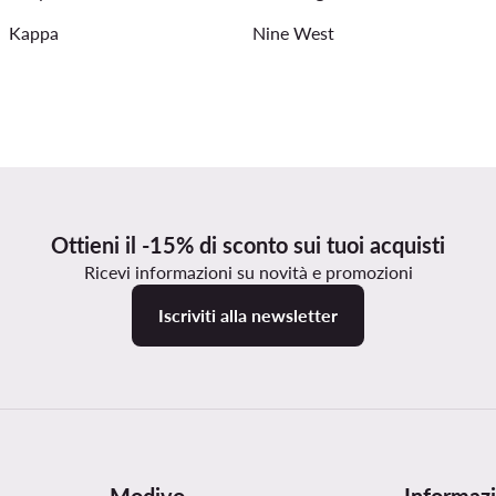
Kappa
Nine West
Ottieni il -15% di sconto sui tuoi acquisti
Ricevi informazioni su novità e promozioni
Iscriviti alla newsletter