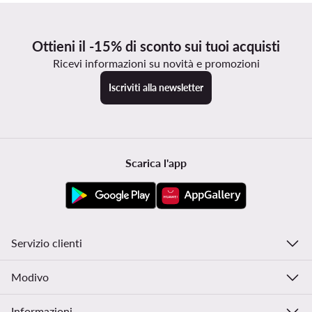
Ottieni il -15% di sconto sui tuoi acquisti
Ricevi informazioni su novità e promozioni
Iscriviti alla newsletter
Scarica l'app
Servizio clienti
Modivo
Informazioni