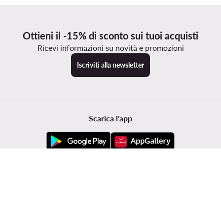
Ottieni il -15% di sconto sui tuoi acquisti
Ricevi informazioni su novità e promozioni
Iscriviti alla newsletter
Scarica l'app
Servizio clienti
Modivo