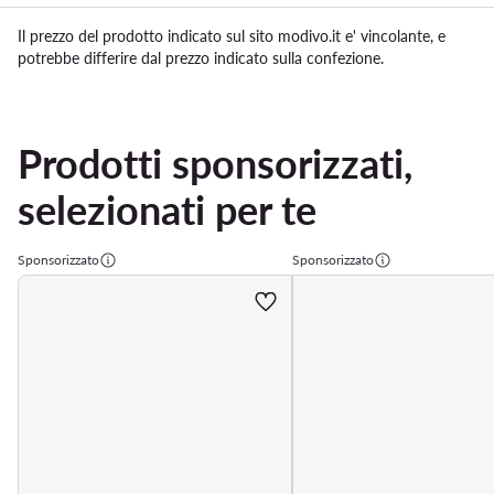
Il prezzo del prodotto indicato sul sito modivo.it e' vincolante, e
potrebbe differire dal prezzo indicato sulla confezione.
Prodotti sponsorizzati,
selezionati per te
Sponsorizzato
Sponsorizzato