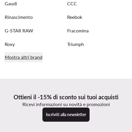
Gaudi
CCC
Rinascimento
Reebok
G-STAR RAW
Fracomina
Roxy
Triumph
Mostra altri brand
Ottieni il -15% di sconto sui tuoi acquisti
Ricevi informazioni su novità e promozioni
Iscriviti alla newsletter