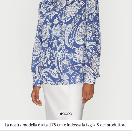
La nostra modella è alta 175 cm e indossa la taglia S del produttore