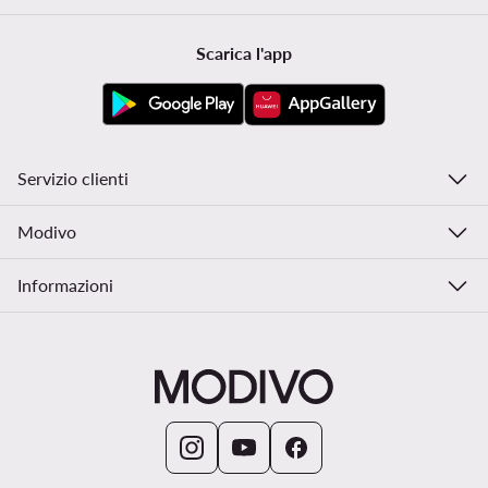
Scarica l'app
Servizio clienti
Modivo
Informazioni