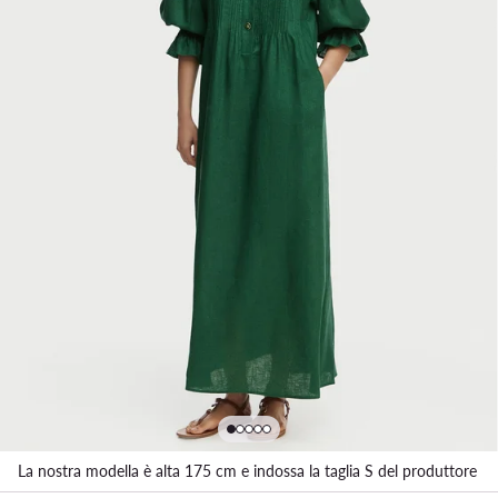
La nostra modella è alta 175 cm e indossa la taglia S del produttore