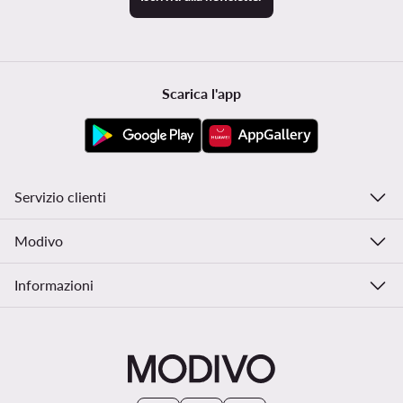
Scarica l'app
Servizio clienti
Modivo
Informazioni