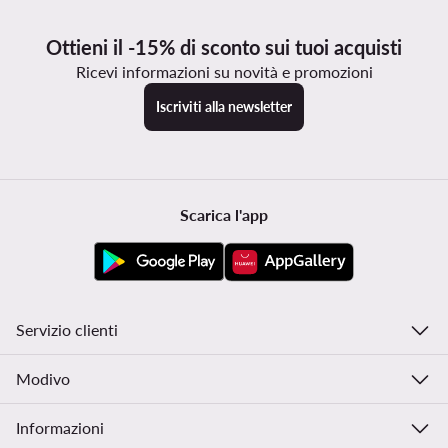
Ottieni il -15% di sconto sui tuoi acquisti
Ricevi informazioni su novità e promozioni
Iscriviti alla newsletter
Scarica l'app
Servizio clienti
Modivo
Informazioni