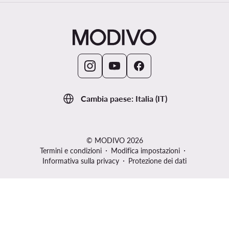
Cambia paese: Italia (IT)
© MODIVO 2026
Termini e condizioni
Modifica impostazioni
Informativa sulla privacy
Protezione dei dati