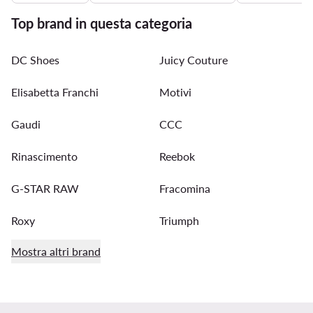
Top brand in questa categoria
DC Shoes
Juicy Couture
Elisabetta Franchi
Motivi
Gaudi
CCC
Rinascimento
Reebok
G-STAR RAW
Fracomina
Roxy
Triumph
Mostra altri brand