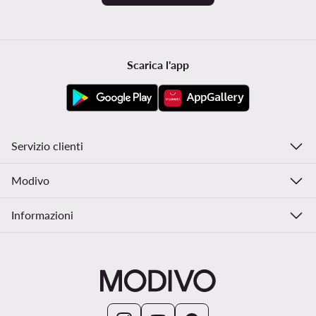
Scarica l'app
Servizio clienti
Modivo
Informazioni