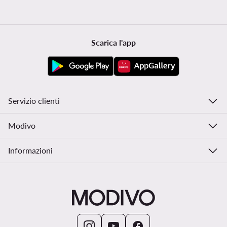
Scarica l'app
Servizio clienti
Modivo
Informazioni