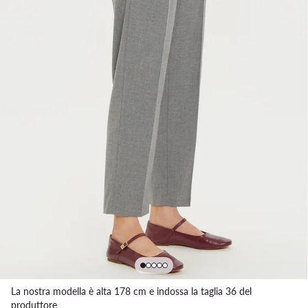
La nostra modella è alta 178 cm e indossa la taglia 36 del
produttore