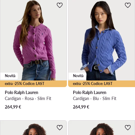
Novità
Novità
extra -25% Codice: LAST
extra -25% Codice: LAST
Polo Ralph Lauren
Polo Ralph Lauren
Cardigan · Rosa · Slim Fit
Cardigan · Blu · Slim Fit
264,99
€
264,99
€