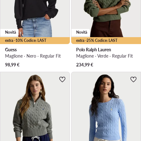
Novità
Novità
extra -10% Codice: LAST
extra -25% Codice: LAST
Guess
Polo Ralph Lauren
Maglione · Nero · Regular Fit
Maglione · Verde · Regular Fit
98,99
€
234,99
€