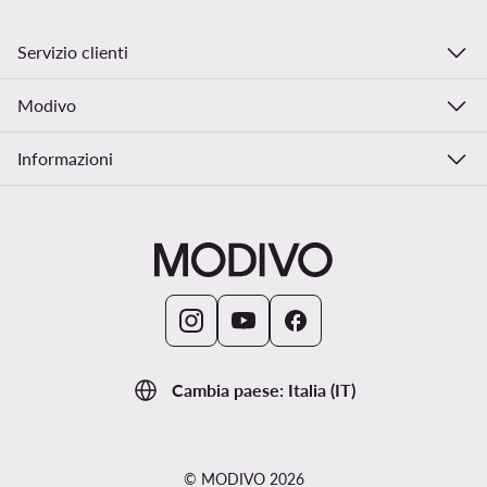
Servizio clienti
Modivo
Informazioni
Cambia paese: Italia (IT)
© MODIVO 2026