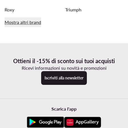
Roxy
Triumph
Mostra altri brand
Ottieni il -15% di sconto sui tuoi acquisti
Ricevi informazioni su novità e promozioni
Iscriviti alla newsletter
Scarica l'app