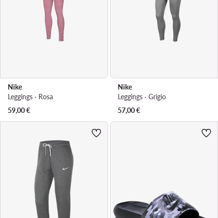
Nike
Nike
Leggings · Rosa
Leggings · Grigio
59,00
€
57,00
€