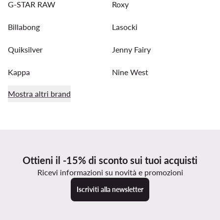
G-STAR RAW
Roxy
Billabong
Lasocki
Quiksilver
Jenny Fairy
Kappa
Nine West
Mostra altri brand
Ottieni il -15% di sconto sui tuoi acquisti
Ricevi informazioni su novità e promozioni
Iscriviti alla newsletter