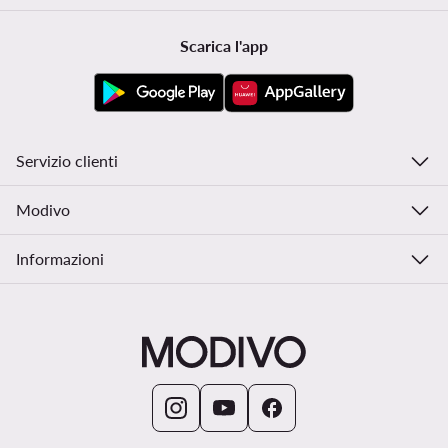
Scarica l'app
Servizio clienti
Modivo
Informazioni