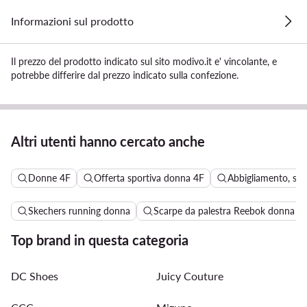
Informazioni sul prodotto
Il prezzo del prodotto indicato sul sito modivo.it e' vincolante, e
potrebbe differire dal prezzo indicato sulla confezione.
Altri utenti hanno cercato anche
Donne 4F
Offerta sportiva donna 4F
Abbigliamento, sca
Skechers running donna
Scarpe da palestra Reebok donna
Top brand in questa categoria
DC Shoes
Juicy Couture