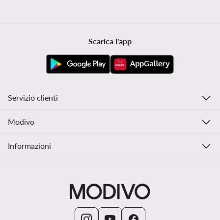
Scarica l'app
Servizio clienti
Modivo
Informazioni