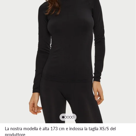
La nostra modella è alta 173 cm e indossa la taglia XS/S del
produttore