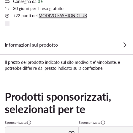
Consegna da
0 €
30 giorni per il reso gratuito
+22 punti nel
MODIVO FASHION CLUB
Informazioni sul prodotto
Il prezzo del prodotto indicato sul sito modivo.it e' vincolante, e
potrebbe differire dal prezzo indicato sulla confezione.
Prodotti sponsorizzati,
selezionati per te
Sponsorizzato
Sponsorizzato