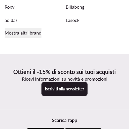
Roxy
Billabong
adidas
Lasocki
Mostra altri brand
Ottieni il -15% di sconto sui tuoi acquisti
Ricevi informazioni su novità e promozioni
Iscriviti alla newsletter
Scarica l'app