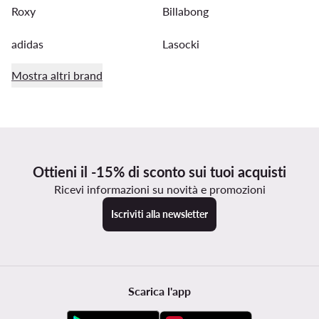
Roxy
Billabong
adidas
Lasocki
Mostra altri brand
Ottieni il -15% di sconto sui tuoi acquisti
Ricevi informazioni su novità e promozioni
Iscriviti alla newsletter
Scarica l'app