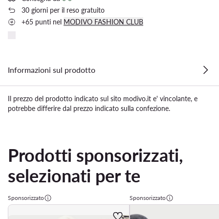
30 giorni per il reso gratuito
+65 punti nel
MODIVO FASHION CLUB
Informazioni sul prodotto
Il prezzo del prodotto indicato sul sito modivo.it e' vincolante, e
potrebbe differire dal prezzo indicato sulla confezione.
Prodotti sponsorizzati,
selezionati per te
Sponsorizzato
Sponsorizzato