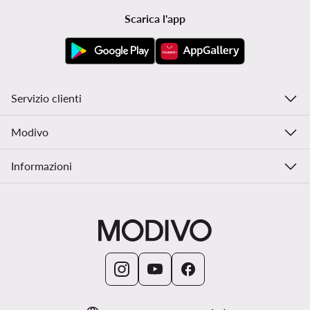
Scarica l'app
Servizio clienti
Modivo
Informazioni