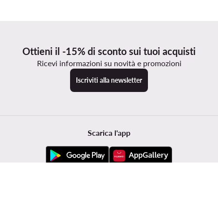
Ottieni il -15% di sconto sui tuoi acquisti
Ricevi informazioni su novità e promozioni
Iscriviti alla newsletter
Scarica l'app
Servizio clienti
Modivo