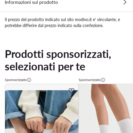
Informazioni sul prodotto
Il prezzo del prodotto indicato sul sito modivo.it e' vincolante, e
potrebbe differire dal prezzo indicato sulla confezione.
Prodotti sponsorizzati,
selezionati per te
Sponsorizzato
Sponsorizzato