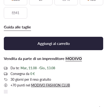
41
Guida alle taglie
Aggiungi al carrello
Vendita da parte di un imprenditore
MODIVO
Da te:
Mar., 11.08 - Gio., 13.08
Consegna da
0 €
30 giorni per il reso gratuito
+70 punti nel
MODIVO FASHION CLUB