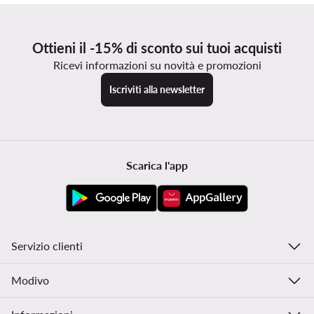
Ottieni il -15% di sconto sui tuoi acquisti
Ricevi informazioni su novità e promozioni
Iscriviti alla newsletter
Scarica l'app
Servizio clienti
Modivo