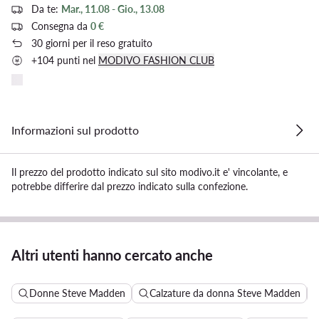
Da te:
Mar., 11.08 - Gio., 13.08
Consegna da
0 €
30 giorni per il reso gratuito
+104 punti nel
MODIVO FASHION CLUB
Informazioni sul prodotto
Il prezzo del prodotto indicato sul sito modivo.it e' vincolante, e
potrebbe differire dal prezzo indicato sulla confezione.
Altri utenti hanno cercato anche
Donne Steve Madden
Calzature da donna Steve Madden