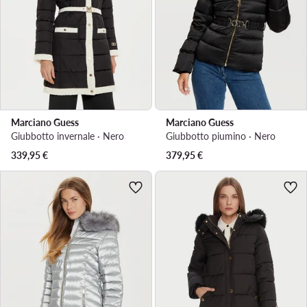
Marciano Guess
Marciano Guess
Giubbotto invernale · Nero
Giubbotto piumino · Nero
339,95
€
379,95
€