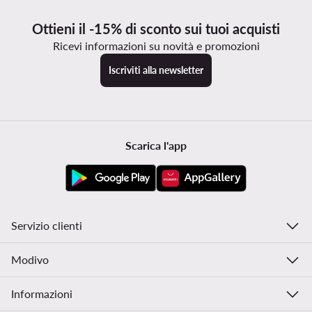
Ottieni il -15% di sconto sui tuoi acquisti
Ricevi informazioni su novità e promozioni
Iscriviti alla newsletter
Scarica l'app
Servizio clienti
Modivo
Informazioni