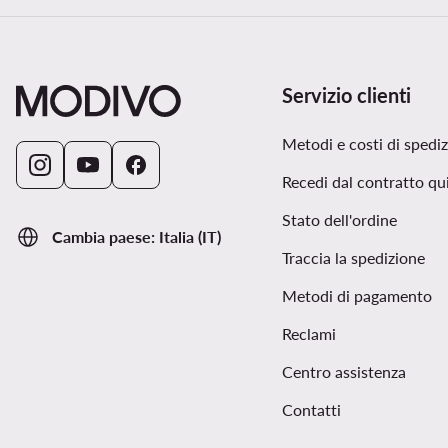
Servizio clienti
Metodi e costi di spedi
Recedi dal contratto qu
Stato dell'ordine
Cambia paese: Italia (IT)
Traccia la spedizione
Metodi di pagamento
Reclami
Centro assistenza
Contatti