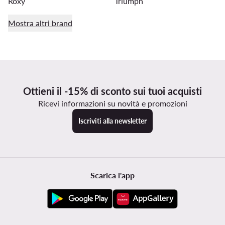
Roxy
Triumph
Mostra altri brand
Ottieni il -15% di sconto sui tuoi acquisti
Ricevi informazioni su novità e promozioni
Iscriviti alla newsletter
Scarica l'app