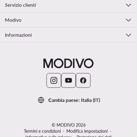
Servizio clienti
Modivo
Informazioni
Cambia paese: Italia (IT)
© MODIVO 2026
Termini e condizioni
Modifica impostazioni