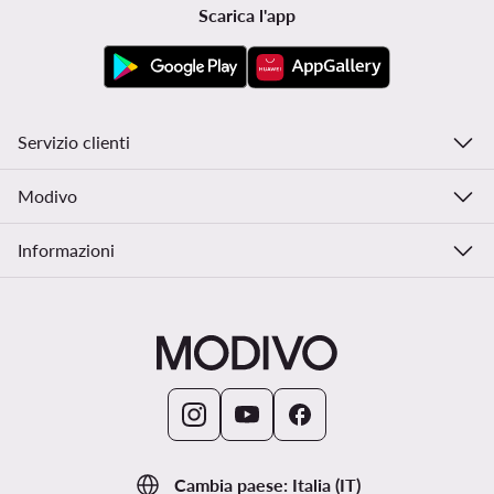
Scarica l'app
Servizio clienti
Modivo
Informazioni
Cambia paese: Italia (IT)