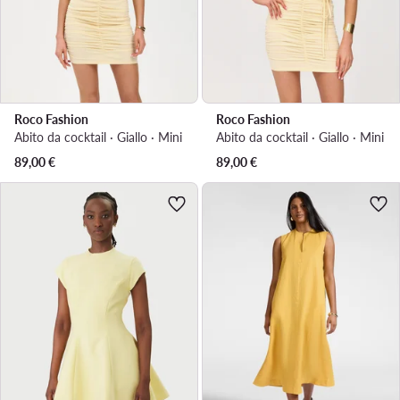
Roco Fashion
Roco Fashion
Abito da cocktail · Giallo · Mini
Abito da cocktail · Giallo · Mini
89,00
€
89,00
€