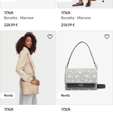
TOUS
TOUS
Borsetta · Marrone
Borsetta · Marrone
228,99
€
218,99
€
Novità
Novità
TOUS
TOUS