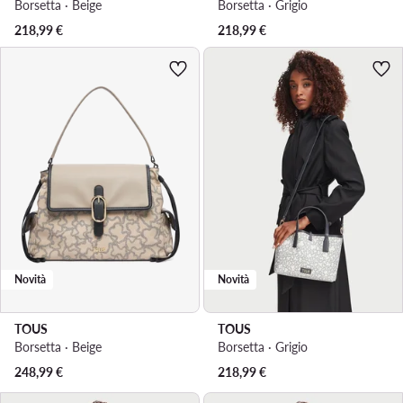
Borsetta · Beige
Borsetta · Grigio
218,99
€
218,99
€
Novità
Novità
TOUS
TOUS
Borsetta · Beige
Borsetta · Grigio
248,99
€
218,99
€