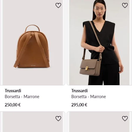
Trussardi
Trussardi
Borsetta · Marrone
Borsetta · Marrone
250,00
€
295,00
€