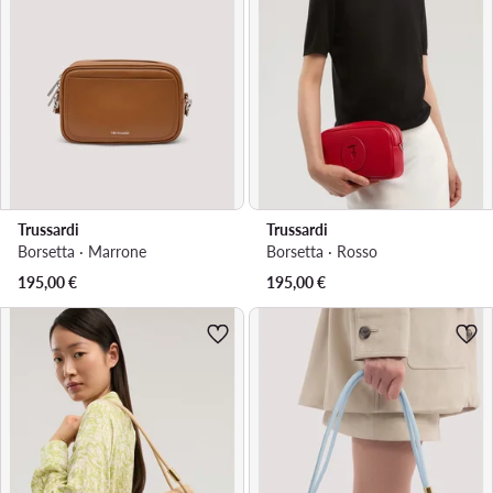
Trussardi
Trussardi
Borsetta · Marrone
Borsetta · Rosso
195,00
€
195,00
€