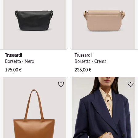
Trussardi
Trussardi
Borsetta · Nero
Borsetta · Crema
195,00
€
235,00
€