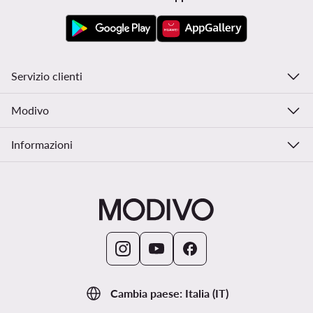
Servizio clienti
Modivo
Informazioni
Cambia paese: Italia (IT)