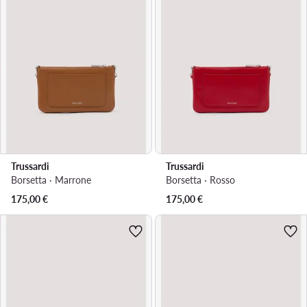
Trussardi
Trussardi
Borsetta · Marrone
Borsetta · Rosso
175,00
€
175,00
€