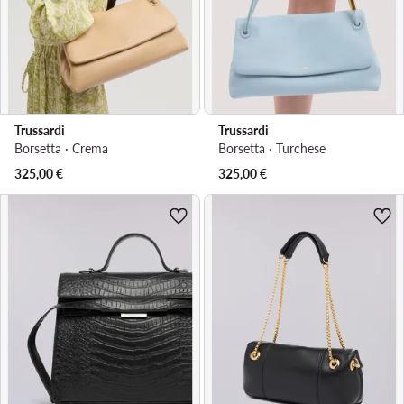
Trussardi
Trussardi
Borsetta · Crema
Borsetta · Turchese
325,00
€
325,00
€