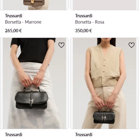
Trussardi
Trussardi
Borsetta · Marrone
Borsetta · Rosa
265,00
€
350,00
€
Trussardi
Trussardi