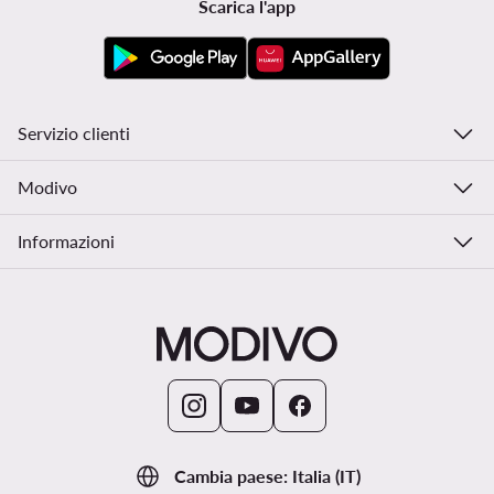
Scarica l'app
Servizio clienti
Modivo
Informazioni
Cambia paese: Italia (IT)