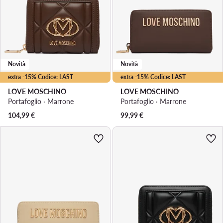
Novità
Novità
extra -15% Codice: LAST
extra -15% Codice: LAST
LOVE MOSCHINO
LOVE MOSCHINO
Portafoglio · Marrone
Portafoglio · Marrone
104,99
€
99,99
€