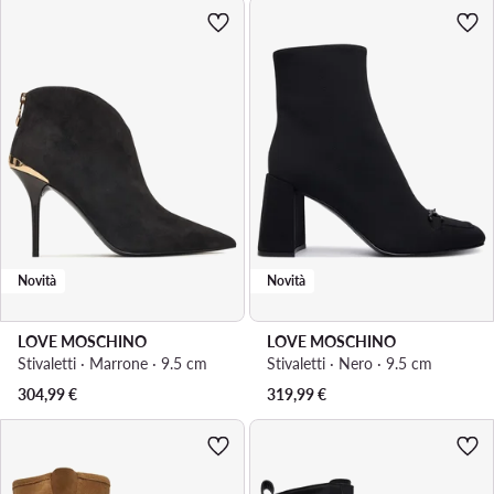
Novità
Novità
LOVE MOSCHINO
LOVE MOSCHINO
Stivaletti · Marrone · 9.5 cm
Stivaletti · Nero · 9.5 cm
304,99
€
319,99
€