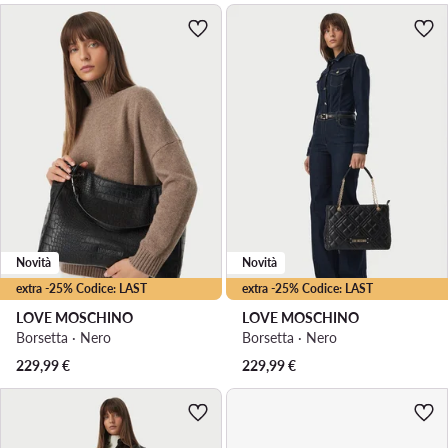
Novità
Novità
extra -25% Codice: LAST
extra -25% Codice: LAST
LOVE MOSCHINO
LOVE MOSCHINO
Borsetta · Nero
Borsetta · Nero
229,99
€
229,99
€