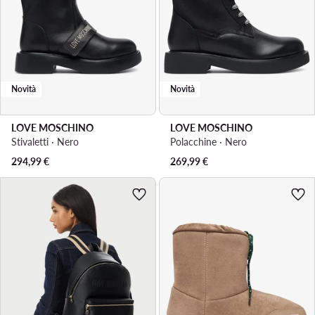
Novità
Novità
LOVE MOSCHINO
LOVE MOSCHINO
Stivaletti · Nero
Polacchine · Nero
294,99
€
269,99
€