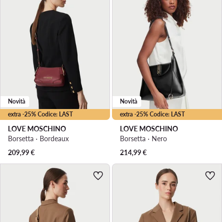
Novità
Novità
extra -25% Codice: LAST
extra -25% Codice: LAST
LOVE MOSCHINO
LOVE MOSCHINO
Borsetta · Bordeaux
Borsetta · Nero
209,99
€
214,99
€