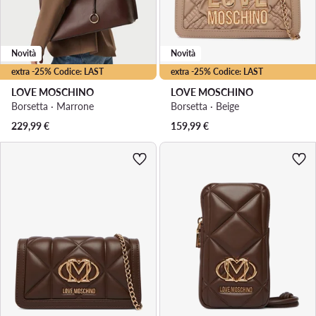
Novità
Novità
extra -25% Codice: LAST
extra -25% Codice: LAST
LOVE MOSCHINO
LOVE MOSCHINO
Borsetta · Marrone
Borsetta · Beige
229,99
€
159,99
€