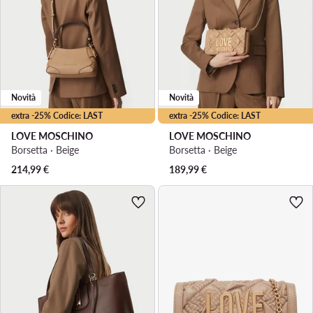
Novità
Novità
extra -25% Codice: LAST
extra -25% Codice: LAST
LOVE MOSCHINO
LOVE MOSCHINO
Borsetta · Beige
Borsetta · Beige
214,99
€
189,99
€