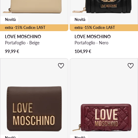
Novità
Novità
extra -15% Codice: LAST
extra -15% Codice: LAST
LOVE MOSCHINO
LOVE MOSCHINO
Portafoglio · Beige
Portafoglio · Nero
99,99
€
104,99
€
Novità
Novità