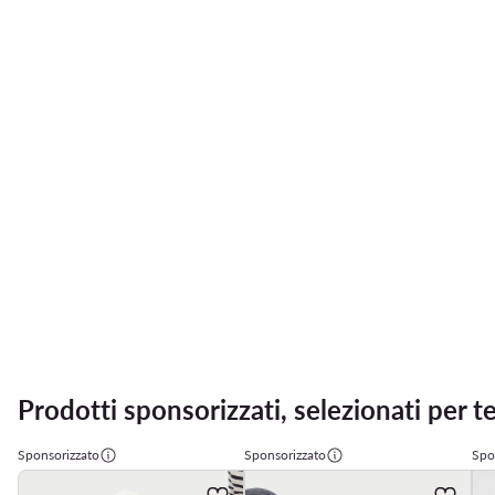
Prodotti sponsorizzati, selezionati per t
Sponsorizzato
Sponsorizzato
Spo