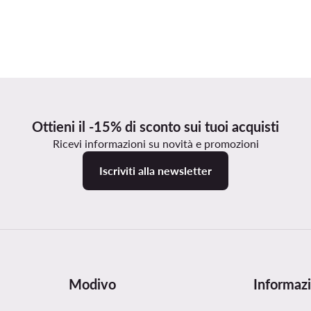
Ottieni il -15% di sconto sui tuoi acquisti
Ricevi informazioni su novità e promozioni
Iscriviti alla newsletter
Modivo
Informazi