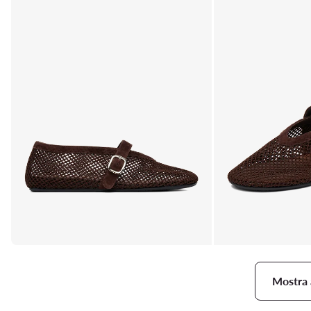
Mostra 