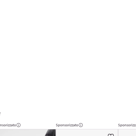
e
nsorizzato
Sponsorizzato
Sponsorizz