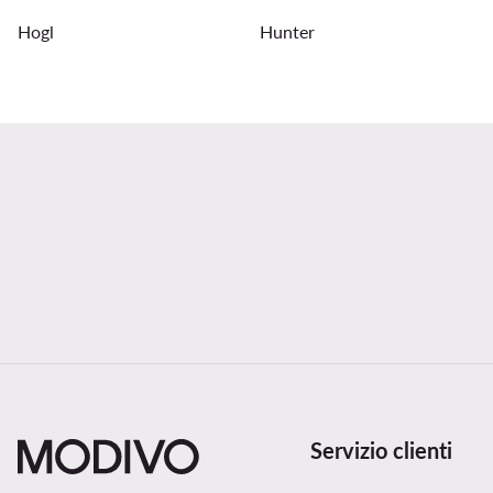
Hogl
Hunter
Servizio clienti