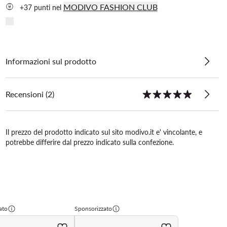
MODIVO FASHION CLUB
+37 punti nel
Informazioni sul prodotto
Recensioni (2)
Il prezzo del prodotto indicato sul sito modivo.it e' vincolante, e
potrebbe differire dal prezzo indicato sulla confezione.
ato
Sponsorizzato