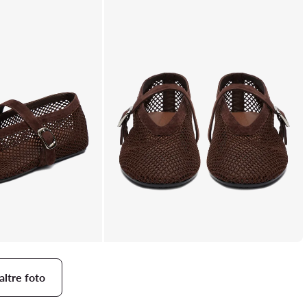
altre foto