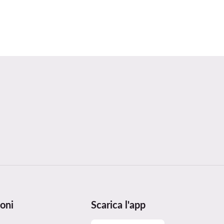
oni
Scarica l'app