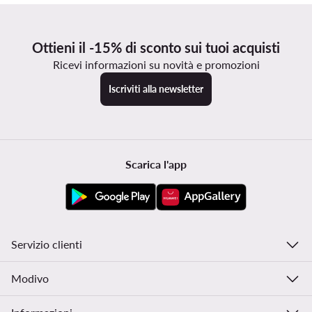
Ottieni il -15% di sconto sui tuoi acquisti
Ricevi informazioni su novità e promozioni
Iscriviti alla newsletter
Scarica l'app
Servizio clienti
Modivo