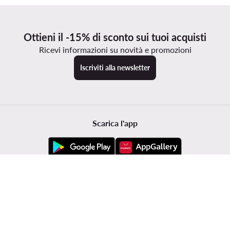
Ottieni il -15% di sconto sui tuoi acquisti
Ricevi informazioni su novità e promozioni
Iscriviti alla newsletter
Scarica l'app
Servizio clienti
Modivo