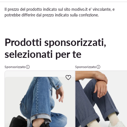
Il prezzo del prodotto indicato sul sito modivo.it e' vincolante, e
potrebbe differire dal prezzo indicato sulla confezione.
Prodotti sponsorizzati,
selezionati per te
Sponsorizzato
Sponsorizzato