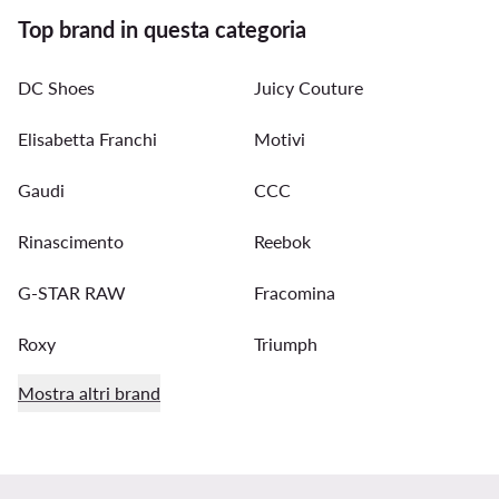
Top brand in questa categoria
DC Shoes
Juicy Couture
Elisabetta Franchi
Motivi
Gaudi
CCC
Rinascimento
Reebok
G-STAR RAW
Fracomina
Roxy
Triumph
Mostra altri brand