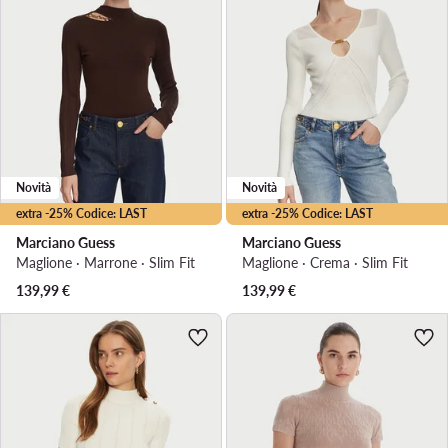
Novità
Novità
extra -25% Codice: LAST
extra -25% Codice: LAST
Marciano Guess
Marciano Guess
Maglione · Marrone · Slim Fit
Maglione · Crema · Slim Fit
139,99
€
139,99
€