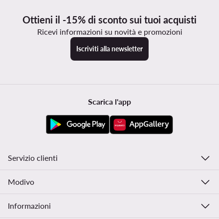
Ottieni il -15% di sconto sui tuoi acquisti
Ricevi informazioni su novità e promozioni
Iscriviti alla newsletter
Scarica l'app
Servizio clienti
Modivo
Informazioni