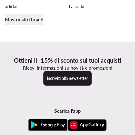
adidas
Lasocki
Mostra altri brand
Ottieni il -15% di sconto sui tuoi acquisti
Ricevi informazioni su novità e promozioni
Iscriviti alla newsletter
Scarica l'app