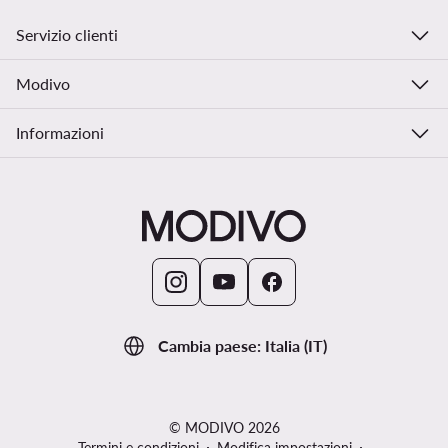
Servizio clienti
Modivo
Informazioni
Cambia paese: Italia (IT)
© MODIVO 2026
Termini e condizioni
Modifica impostazioni