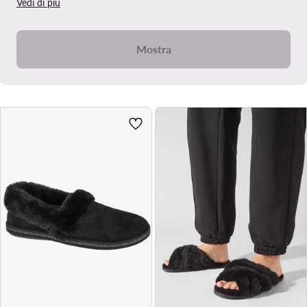
Vedi di più
Mostra