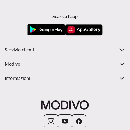
Scarica l'app
Servizio clienti
Modivo
Informazioni