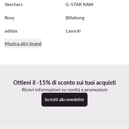
Skechers
G-STAR RAW
Roxy
Billabong
adidas
Lasocki
Mostra altri brand
Ottieni il -15% di sconto sui tuoi acquisti
Ricevi informazioni su novità e promozioni
Iscriviti alla newsletter