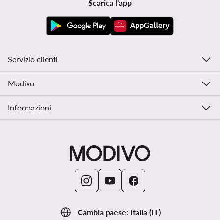
Scarica l'app
Servizio clienti
Modivo
Informazioni
Cambia paese: Italia (IT)