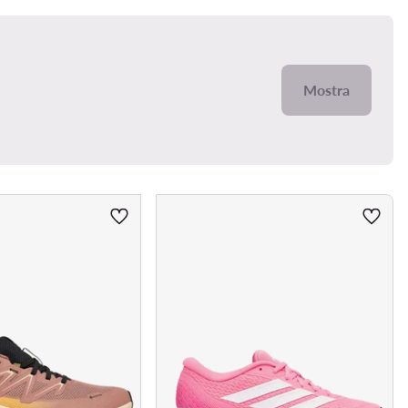
Mostra