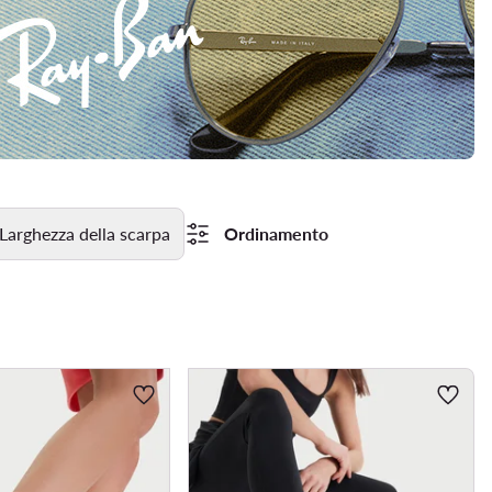
Larghezza della scarpa
Ordinamento