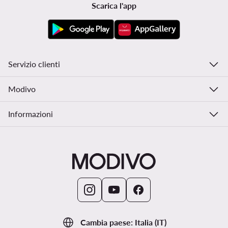
Scarica l'app
Servizio clienti
Modivo
Informazioni
Cambia paese: Italia (IT)