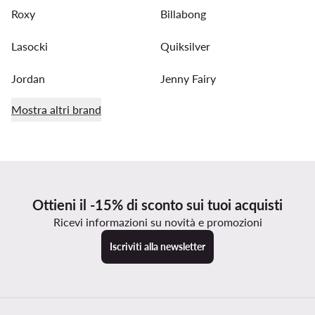
Roxy
Billabong
Lasocki
Quiksilver
Jordan
Jenny Fairy
Mostra altri brand
Ottieni il -15% di sconto sui tuoi acquisti
Ricevi informazioni su novità e promozioni
Iscriviti alla newsletter