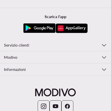
Scarica l'app
Servizio clienti
Modivo
Informazioni