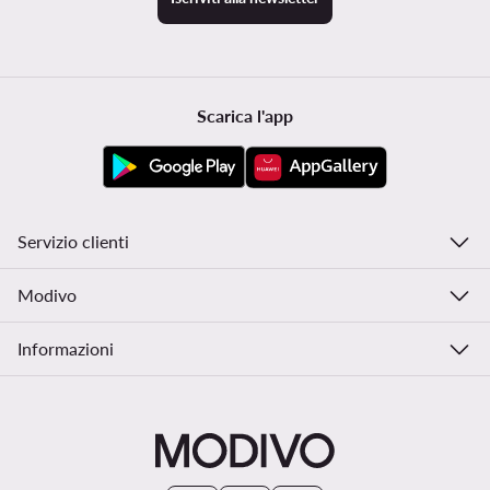
Scarica l'app
Servizio clienti
Modivo
Informazioni