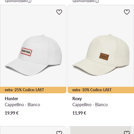
Sponsorizzato
Sponsorizzato
extra -25% Codice: LAST
extra -10% Codice: LAST
Hunter
Roxy
Cappellino · Bianco
Cappellino · Bianco
19,99
€
11,99
€