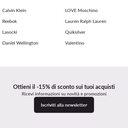
Calvin Klein
LOVE Moschino
Reebok
Lauren Ralph Lauren
Lasocki
Quiksilver
Daniel Wellington
Valentino
Ottieni il -15% di sconto sui tuoi acquisti
Ricevi informazioni su novità e promozioni
Iscriviti alla newsletter