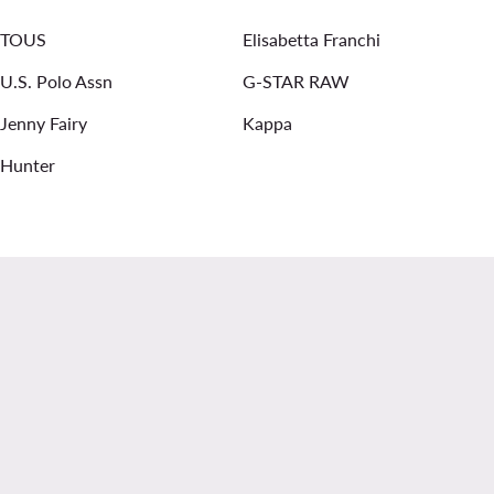
TOUS
Elisabetta Franchi
U.S. Polo Assn
G-STAR RAW
Jenny Fairy
Kappa
Hunter