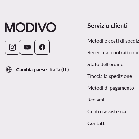
Servizio clienti
Metodi e costi di spedi
Recedi dal contratto qu
Stato dell'ordine
Cambia paese: Italia (IT)
Traccia la spedizione
Metodi di pagamento
Reclami
Centro assistenza
Contatti