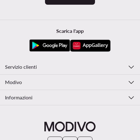
Scarica l'app
Servizio clienti
Modivo
Informazioni