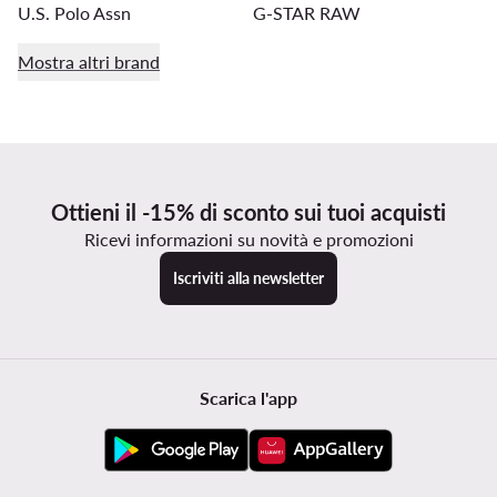
U.S. Polo Assn
G-STAR RAW
Mostra altri brand
Ottieni il -15% di sconto sui tuoi acquisti
Ricevi informazioni su novità e promozioni
Iscriviti alla newsletter
Scarica l'app