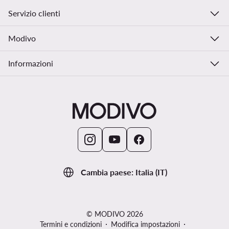
Servizio clienti
Modivo
Informazioni
Cambia paese: Italia (IT)
© MODIVO 2026
Termini e condizioni
Modifica impostazioni